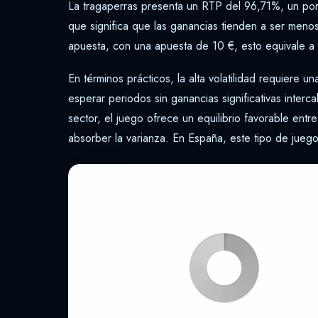
La tragaperras presenta un RTP del 96,71%, un porce
✓
Disponible en todos los dispositivos móvile
que significa que las ganancias tienden a ser men
✓
Mecánicas de juego sencillas y fáciles de e
apuesta, con una apuesta de 10 €, esto equivale a
En términos prácticos, la alta volatilidad requiere
esperar periodos sin ganancias significativas inte
sector, el juego ofrece un equilibrio favorable ent
absorber la varianza. En España, este tipo de juego