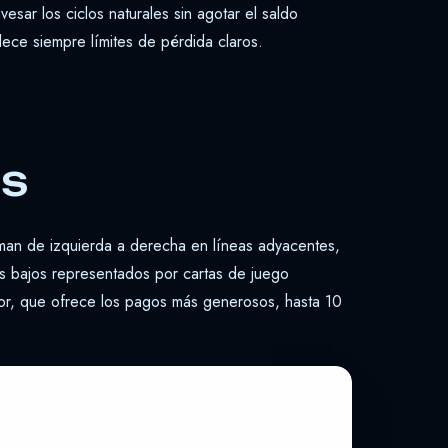
esar los ciclos naturales sin agotar el saldo
blece siempre límites de pérdida claros.
OS
forman de izquierda a derecha en líneas adyacentes,
os bajos representados por cartas de juego
dor, que ofrece los pagos más generosos, hasta 10