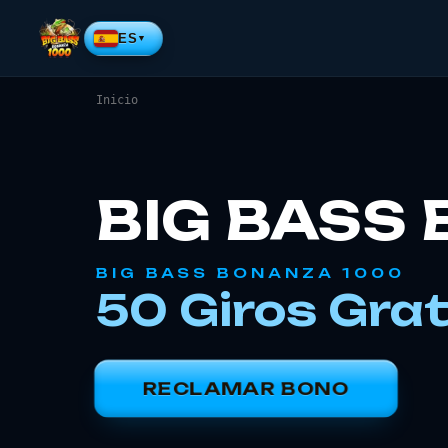
ES
▼
Inicio
BIG BASS
BIG BASS BONANZA 1000
50 Giros Grat
RECLAMAR BONO