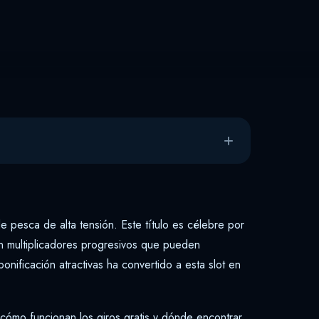
+
 pesca de alta tensión. Este título es célebre por
on multiplicadores progresivos que pueden
onificación atractivas ha convertido a esta slot en
s cómo funcionan los giros gratis y dónde encontrar