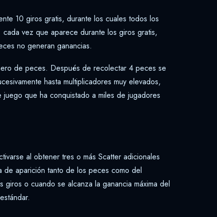
ente 10 giros gratis, durante los cuales todos los
 cada vez que aparece durante los giros gratis,
 peces no generan ganancias.
número de peces. Después de recolectar 4 peces se
sucesivamente hasta multiplicadores muy elevados,
e juego que ha conquistado a miles de jugadores
tivarse al obtener tres o más Scatter adicionales
ia de aparición tanto de los peces como del
s giros o cuando se alcanza la ganancia máxima del
 estándar.