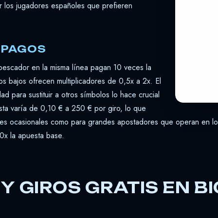
r los jugadores españoles que prefieren
 PAGOS
pescador en la misma línea pagan 10 veces la
s bajos ofrecen multiplicadores de 0,5x a 2x. El
d para sustituir a otros símbolos lo hace crucial
ta varía de 0,10 € a 250 € por giro, lo que
ores ocasionales como para grandes apostadores que operan en l
50x la apuesta base.
Y GIROS GRATIS EN B