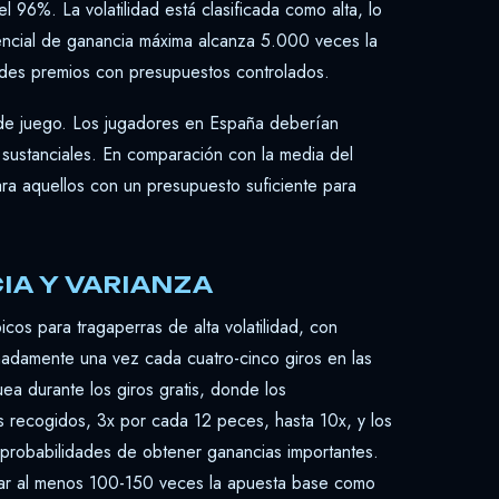
96%. La volatilidad está clasificada como alta, lo
encial de ganancia máxima alcanza 5.000 veces la
ndes premios con presupuestos controlados.
es de juego. Los jugadores en España deberían
 sustanciales. En comparación con la media del
ara aquellos con un presupuesto suficiente para
IA Y VARIANZA
icos para tragaperras de alta volatilidad, con
damente una vez cada cuatro-cinco giros en las
ea durante los giros gratis, donde los
s recogidos, 3x por cada 12 peces, hasta 10x, y los
 probabilidades de obtener ganancias importantes.
inar al menos 100-150 veces la apuesta base como